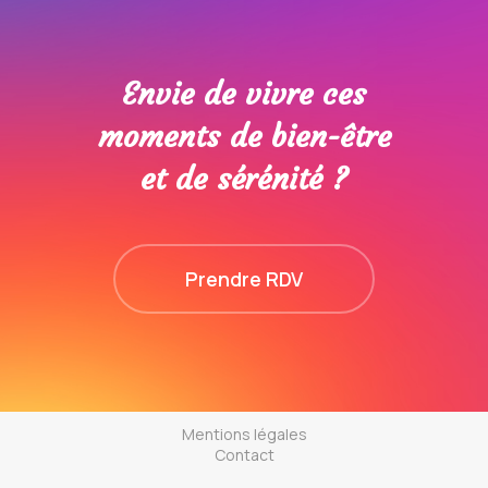
Envie de vivre ces
moments de bien-être
et de sérénité ?
Prendre RDV
Mentions légales
Contact