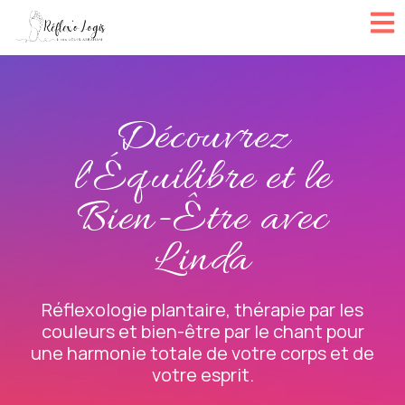
Découvrez
l'Équilibre et le
Bien-Être avec
Linda
Réflexologie plantaire, thérapie par les
couleurs et bien-être par le chant pour
une harmonie totale de votre corps et de
votre esprit.