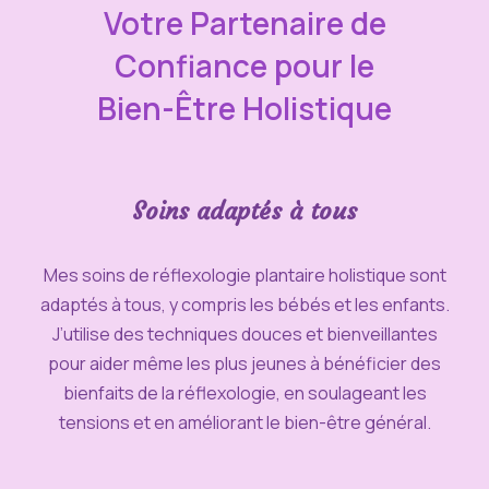
Votre Partenaire de
Confiance pour le
Bien-Être Holistique
Soins adaptés à tous
Mes soins de réflexologie plantaire holistique sont
adaptés à tous, y compris les bébés et les enfants.
J’utilise des techniques douces et bienveillantes
pour aider même les plus jeunes à bénéficier des
bienfaits de la réflexologie, en soulageant les
tensions et en améliorant le bien-être général.