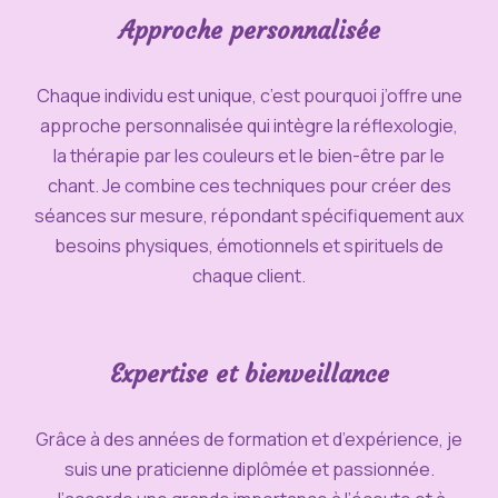
Approche personnalisée
Chaque individu est unique, c’est pourquoi j’offre une
approche personnalisée qui intègre la réflexologie,
la thérapie par les couleurs et le bien-être par le
chant. Je combine ces techniques pour créer des
séances sur mesure, répondant spécifiquement aux
besoins physiques, émotionnels et spirituels de
chaque client.
Expertise et bienveillance
Grâce à des années de formation et d’expérience, je
suis une praticienne diplômée et passionnée.