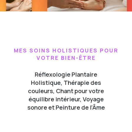
MES SOINS HOLISTIQUES POUR
VOTRE BIEN-ÊTRE
Réflexologie Plantaire
Holistique, Thérapie des
couleurs, Chant pour votre
équilibre intérieur, Voyage
sonore et Peinture de l'Âme