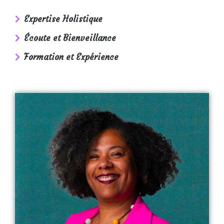
Expertise Holistique
Écoute et Bienveillance
Formation et Expérience