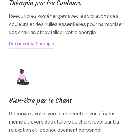
Thérapie par les Couleurs
Rééquilibrez vos énergies avec les vibrations des
couleurs et des huiles essentielles pour harmoniser
vos chakras et revitaliser votre énergie.
Découvrir la Thérapie
Bien-Être par le Chant
Découvrez votre voix et connectez-vous à vous-
même à travers des ateliers de chant favorisant la
relaxation et l'épanouissement personnel.