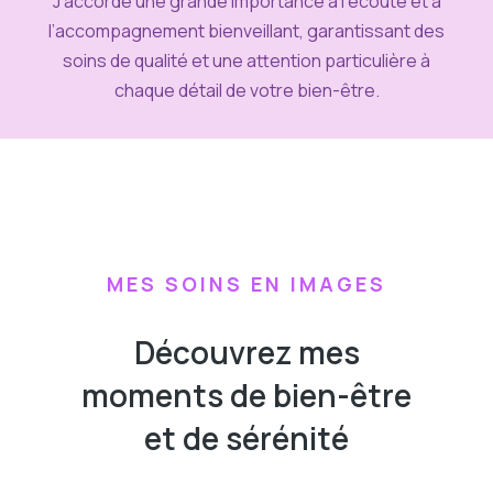
J’accorde une grande importance à l’écoute et à
l’accompagnement bienveillant, garantissant des
soins de qualité et une attention particulière à
chaque détail de votre bien-être.
MES SOINS EN IMAGES
Découvrez mes
moments de bien-être
et de sérénité