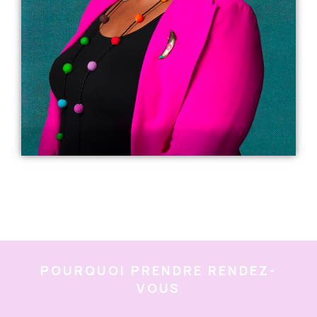
POURQUOI PRENDRE RENDEZ-
VOUS