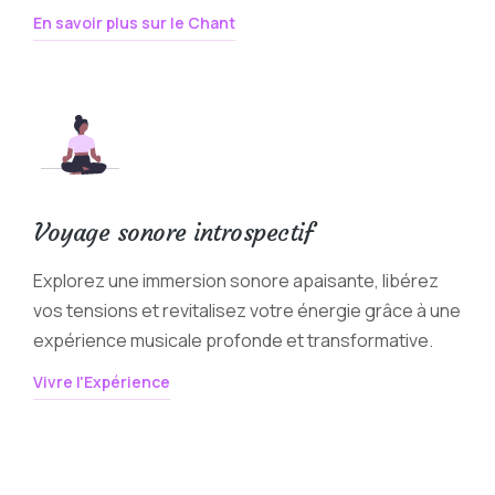
En savoir plus sur le Chant
Voyage sonore introspectif
Explorez une immersion sonore apaisante, libérez
vos tensions et revitalisez votre énergie grâce à une
expérience musicale profonde et transformative.
Vivre l'Expérience