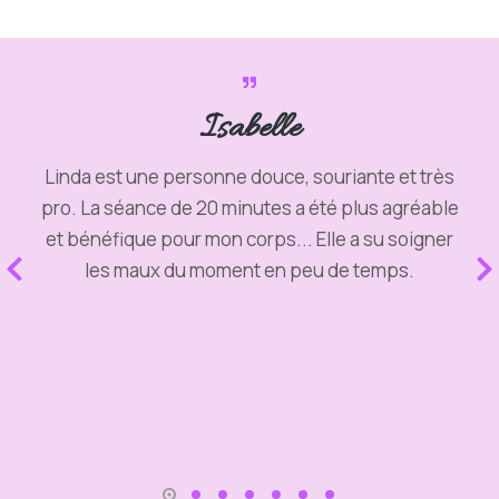
Isabelle
Linda est une personne douce, souriante et très
pro. La séance de 20 minutes a été plus agréable
et bénéfique pour mon corps... Elle a su soigner
les maux du moment en peu de temps.