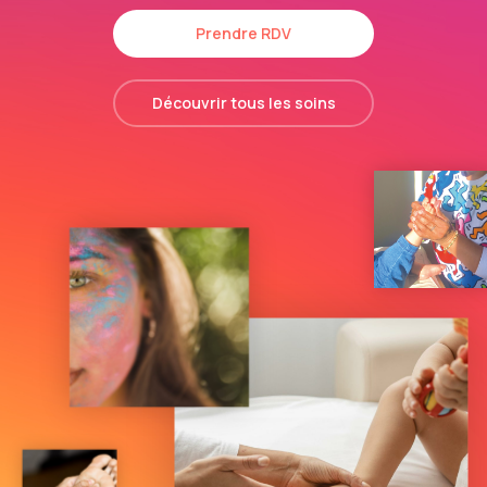
Prendre RDV
Découvrir tous les soins