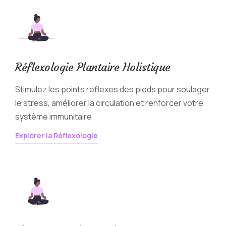
Réflexologie Plantaire Holistique
Stimulez les points réflexes des pieds pour soulager
le stress, améliorer la circulation et renforcer votre
système immunitaire.
Explorer la Réflexologie