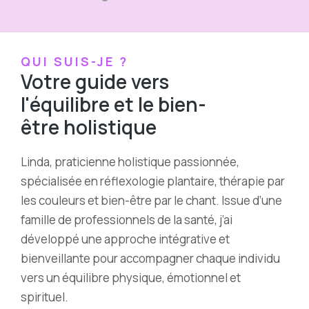
QUI SUIS-JE ?
Votre guide vers
l'équilibre et le bien-
être holistique
Linda, praticienne holistique passionnée,
spécialisée en réflexologie plantaire, thérapie par
les couleurs et bien-être par le chant.
Issue d’une
famille de professionnels de la santé, j’ai
développé une approche intégrative et
bienveillante pour accompagner chaque individu
vers un équilibre physique, émotionnel et
spirituel.