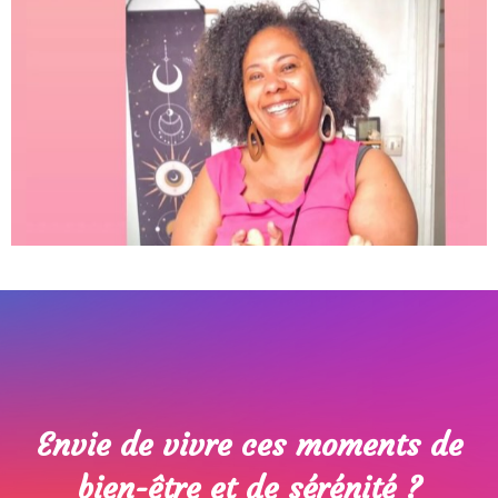
Envie de vivre ces moments de
bien-être et de sérénité ?