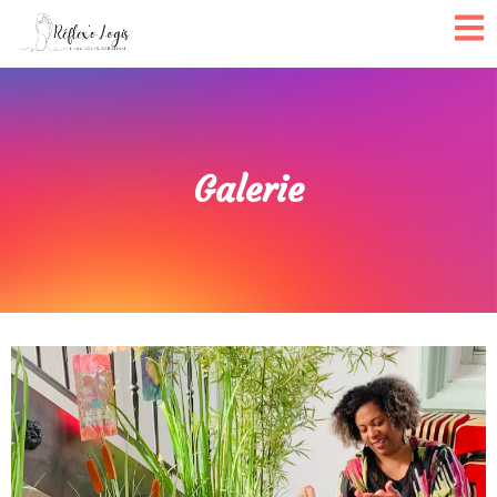
Galerie