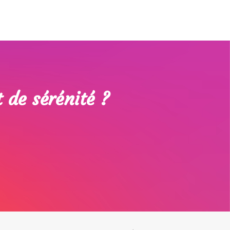
 de sérénité ?