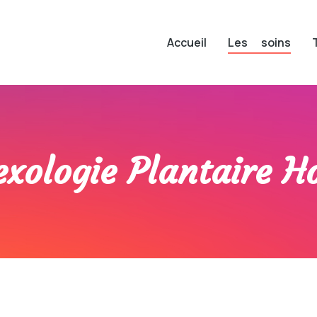
Accueil
Les soins
exologie Plantaire Ho