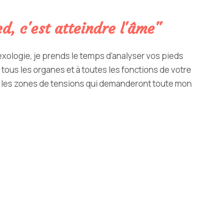
ed, c'est atteindre l'âme"
exologie, je prends le temps d’analyser vos pieds
à tous les organes et à toutes les fonctions de votre
er les zones de tensions qui demanderont toute mon