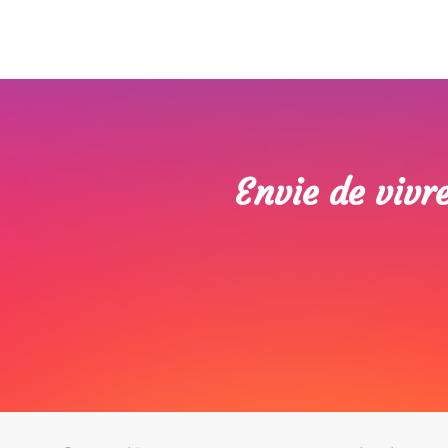
Envie de vivr