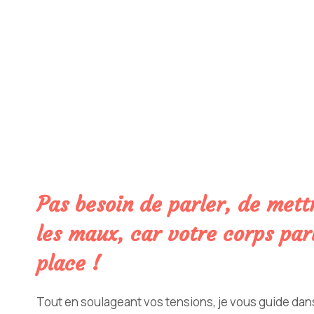
Pas besoin de parler, de mett
les maux, car votre corps parl
place !
Tout en soulageant vos tensions, je vous guide dans