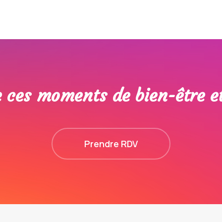
e ces moments de bien-être et
Prendre RDV