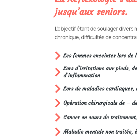
jusqu’aux seniors.
L’objectif étant de soulager divers
chronique, difficultés de concentrat
Les femmes enceintes lors de l
Lors d’irritations aux pieds, d
d’inflammation
Lors de maladies cardiaques, d
Opération chirurgicale de – de
Cancer en cours de traitement,
Maladie mentale non traitée, é