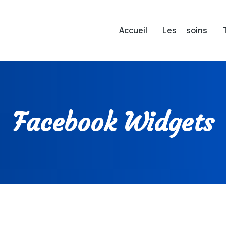
Accueil
Les soins
Facebook Widgets