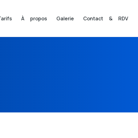
Tarifs
À propos
Galerie
Contact & RDV