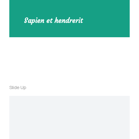
Sapien et hendrerit
Slide Up