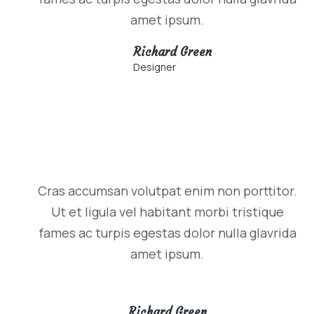
amet ipsum.
Richard Green
Designer
Cras accumsan volutpat enim non porttitor.
Ut et ligula vel habitant morbi tristique
fames ac turpis egestas dolor nulla glavrida
amet ipsum.
Richard Green