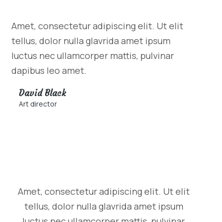
Amet, consectetur adipiscing elit. Ut elit
tellus, dolor nulla glavrida amet ipsum
luctus nec ullamcorper mattis, pulvinar
dapibus leo amet.
David Black
Art director
Amet, consectetur adipiscing elit. Ut elit
tellus, dolor nulla glavrida amet ipsum
luctus nec ullamcorper mattis, pulvinar