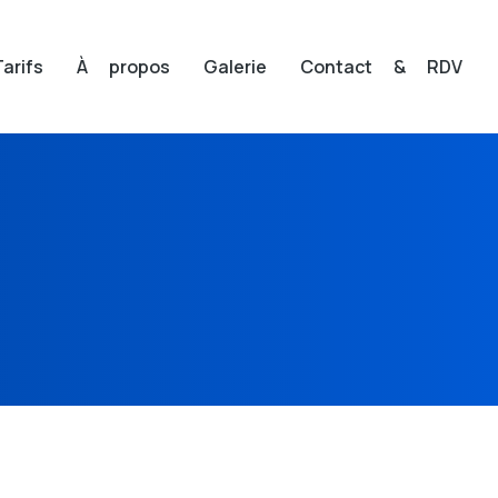
Tarifs
À propos
Galerie
Contact & RDV