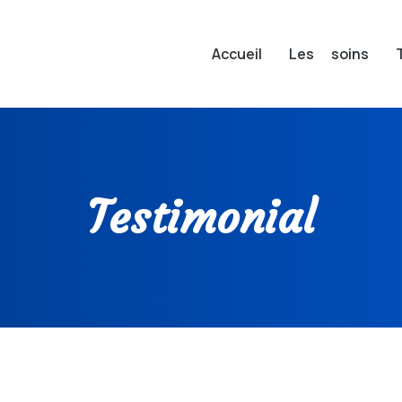
Accueil
Les soins
Testimonial