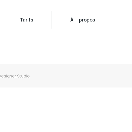
Tarifs
À propos
Designer Studio