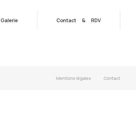
Galerie
Contact & RDV
Mentions légales
Contact