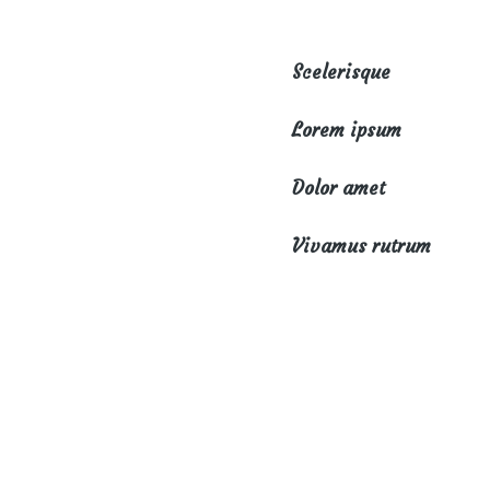
Scelerisque
Lorem ipsum
Dolor amet
Vivamus rutrum