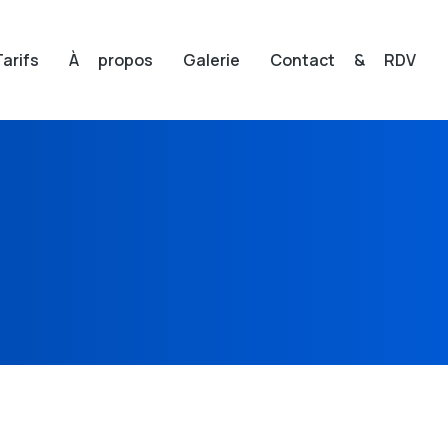
Tarifs
À propos
Galerie
Contact & RDV