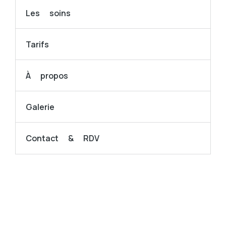
Les soins
Tarifs
À propos
Galerie
Contact & RDV