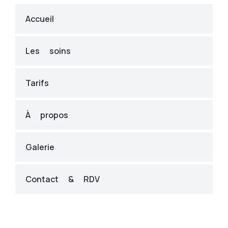
Accueil
Les soins
Tarifs
À propos
Galerie
Contact & RDV