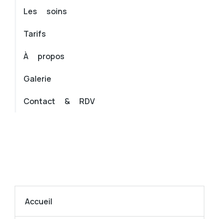
Les soins
Tarifs
À propos
Galerie
Contact & RDV
Accueil