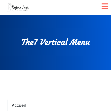
The7 Vertical Menu
Accueil