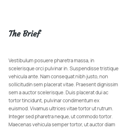
The Brief
Vestibulum posuere pharetra massa, in
scelerisque orci pulvinar in. Suspendisse tristique
vehicula ante. Nam consequat nibh justo, non
sollicitudin sem placerat vitae. Praesent dignissim
sem a auctor scelerisque. Duis placerat dui ac
tortor tincidunt, pulvinar condimentum ex
euismod. Vivamus ultrices vitae tortor ut rutrum.
Integer sed pharetra neque, ut commodo tortor.
Maecenas vehicula semper tortor, ut auctor diam