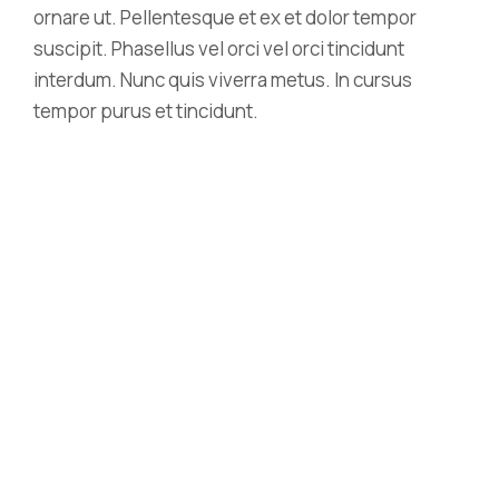
ornare ut. Pellentesque et ex et dolor tempor
suscipit. Phasellus vel orci vel orci tincidunt
interdum. Nunc quis viverra metus. In cursus
tempor purus et tincidunt.