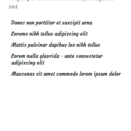
sed.
Donec non porttitor et suscipit urna
Loremo nibh tellus adipiscing elit
Mattis pulvinar dapibus leo nibh tellus
Lorem nulla glavrida - ante consectetur
adipiscing elit
Maecenas sit amet commodo lorem ipsum dolor