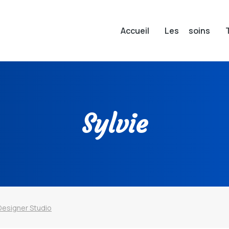
Accueil
Les soins
Sylvie
Designer Studio