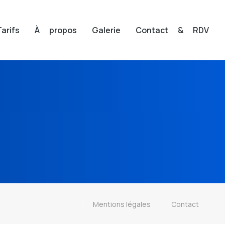
Tarifs
À propos
Galerie
Contact & RDV
Mentions légales
Contact